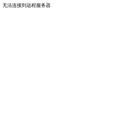
无法连接到远程服务器